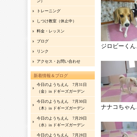
ン）
トレーニング
しつけ教室（休止中）
料金・レッスン
ブログ
ジロビーくん
リンク
アクセス・お問い合わせ
新着情報＆ブログ
今日のようちえん 7月31日
（金）in ドギーズガーデン
今日のようちえん 7月30日
ナナコちゃん
（木）in ドギーズガーデン
今日のようちえん 7月29日
（水）in ドギーズガーデン
今日のようちえん 7月28日