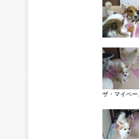
ザ・マイペー