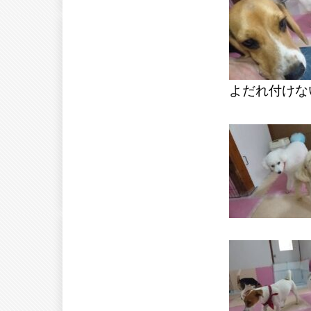
よだれ付けな