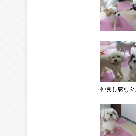
仲良し感なタ