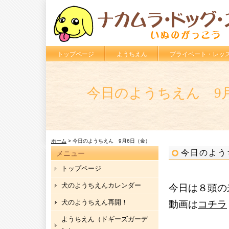
トップページ
ようちえん
プライベート・レッ
今日のようちえん 9
ホーム
> 今日のようちえん 9月6日（金）
今日のよう
メニュー
トップページ
犬のようちえんカレンダー
今日は８頭の
犬のようちえん再開！
動画は
コチラ
ようちえん（ドギーズガーデ