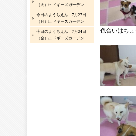
（火）in ドギーズガーデン
今日のようちえん 7月27日
（月）in ドギーズガーデン
色合いはちょ
今日のようちえん 7月24日
（金）in ドギーズガーデン