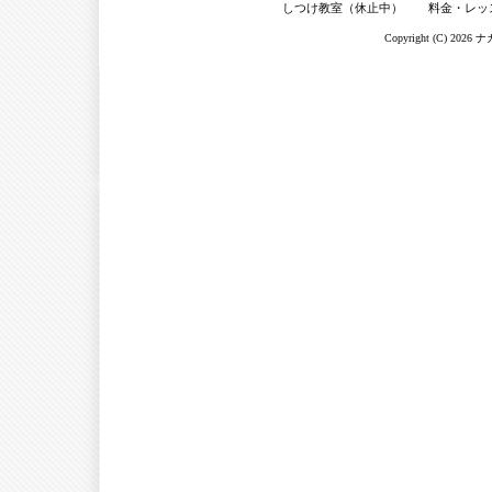
しつけ教室（休止中）
料金・レッ
Copyright (C) 2026
ナ