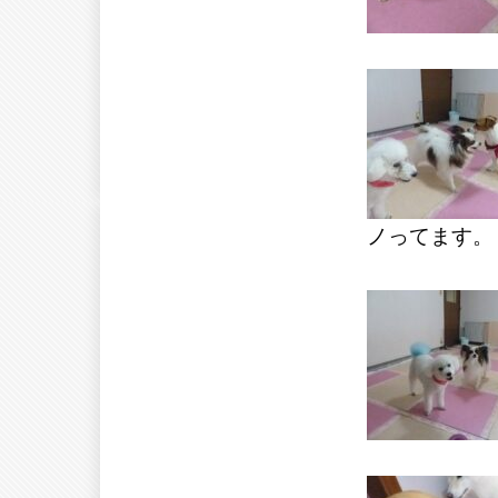
ノってます。