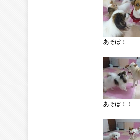
あそぼ！
あそぼ！！