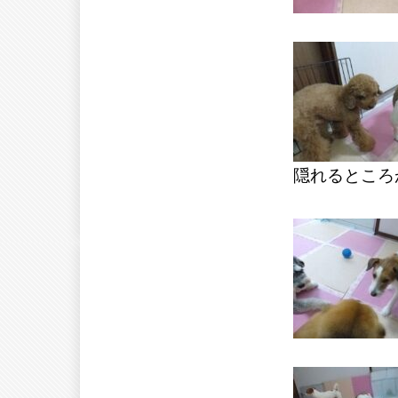
隠れるところ