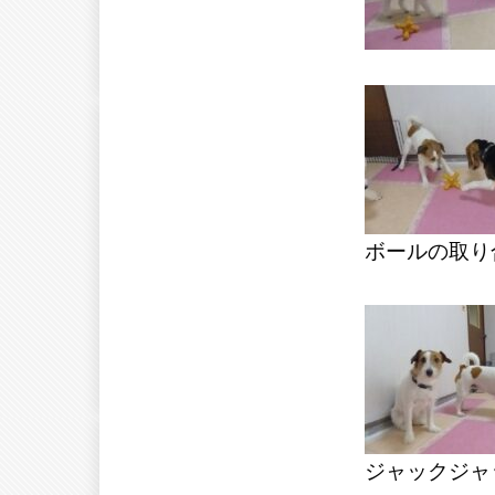
ボールの取り
ジャックジャ