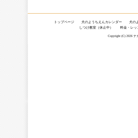
トップページ
犬のようちえんカレンダー
犬の
しつけ教室（休止中）
料金・レッ
Copyright (C) 2026
ナ