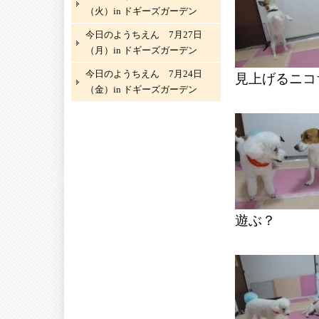
（火）in ドギーズガーデン
今日のようちえん 7月27日
（月）in ドギーズガーデン
今日のようちえん 7月24日
見上げるニコ
（金）in ドギーズガーデン
遊ぶ？