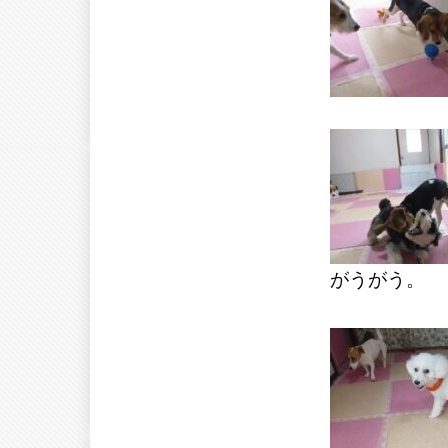
がうがう。