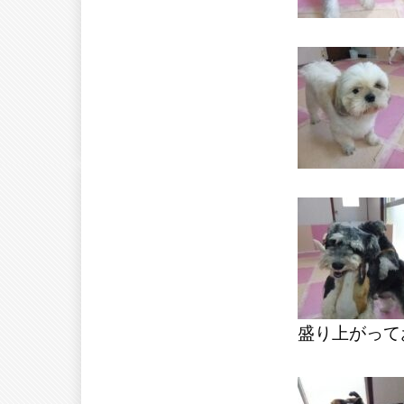
盛り上がって