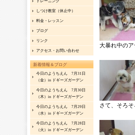
トレーニング
しつけ教室（休止中）
料金・レッスン
ブログ
リンク
大暴れ中のア
アクセス・お問い合わせ
新着情報＆ブログ
今日のようちえん 7月31日
（金）in ドギーズガーデン
今日のようちえん 7月30日
（木）in ドギーズガーデン
さて、そろそ
今日のようちえん 7月29日
（水）in ドギーズガーデン
今日のようちえん 7月28日
（火）in ドギーズガーデン