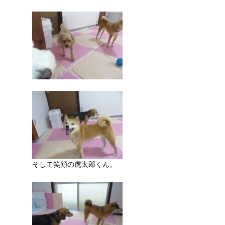
そして笑顔の虎太郎くん。