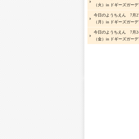
（火）in ドギーズガーデ
今日のようちえん 7月2
（月）in ドギーズガーデ
今日のようちえん 7月2
（金）in ドギーズガーデ