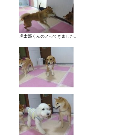
虎太郎くんのノってきました。