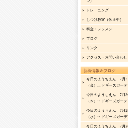
ン）
トレーニング
しつけ教室（休止中）
料金・レッスン
ブログ
リンク
アクセス・お問い合わせ
新着情報＆ブログ
今日のようちえん 7月3
（金）in ドギーズガーデ
今日のようちえん 7月3
（木）in ドギーズガーデ
今日のようちえん 7月2
（水）in ドギーズガーデ
今日のようちえん 7月2