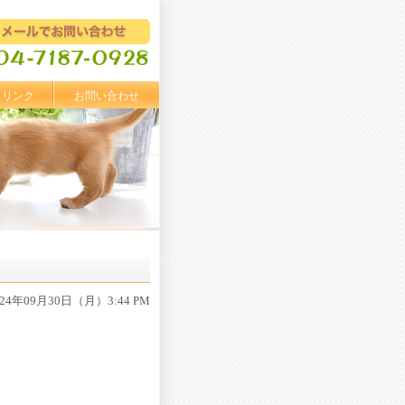
リンク
お問い合わせ
024年09月30日（月）3:44 PM