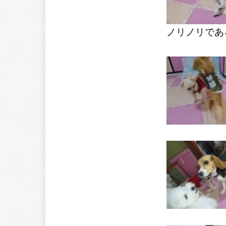
ノリノリであ