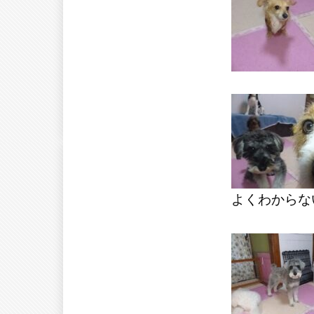
よくわからな