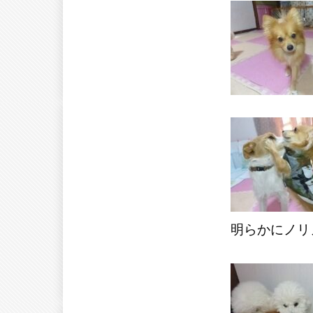
明らかにノリ