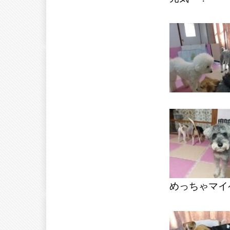
めっちゃマイ