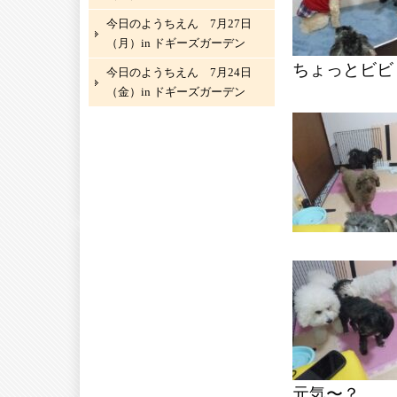
今日のようちえん 7月27日
（月）in ドギーズガーデン
ちょっとビビ
今日のようちえん 7月24日
（金）in ドギーズガーデン
元気〜？