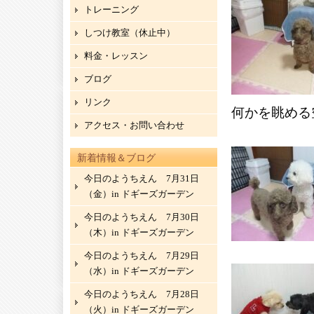
トレーニング
しつけ教室（休止中）
料金・レッスン
ブログ
リンク
何かを眺める
アクセス・お問い合わせ
新着情報＆ブログ
今日のようちえん 7月31日
（金）in ドギーズガーデン
今日のようちえん 7月30日
（木）in ドギーズガーデン
今日のようちえん 7月29日
（水）in ドギーズガーデン
今日のようちえん 7月28日
（火）in ドギーズガーデン