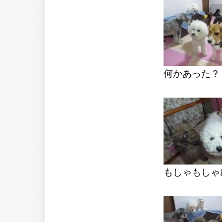
何かあった？
もしゃもしゃ