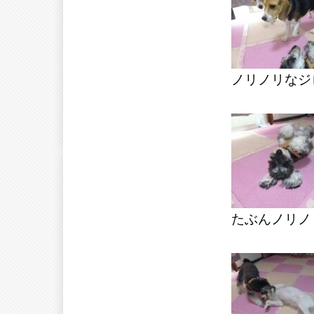
ノリノリなジ
たぶんノリノ