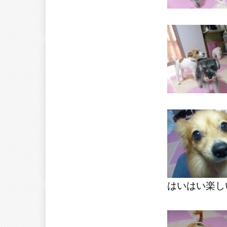
はいはい楽し