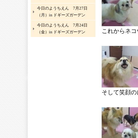
今日のようちえん 7月27日
（月）in ドギーズガーデン
今日のようちえん 7月24日
これからネコ
（金）in ドギーズガーデン
そして笑顔の