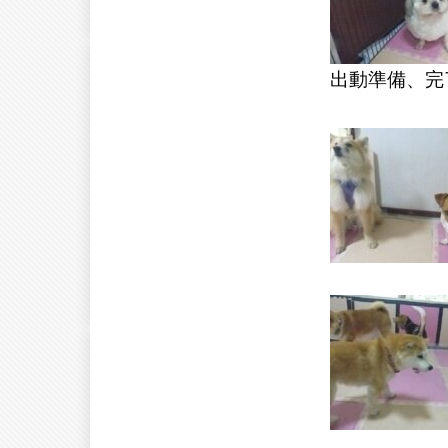
出動準備、完