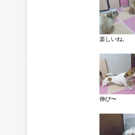
楽しいね。
伸び〜