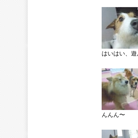
はいはい、遊
んんん〜