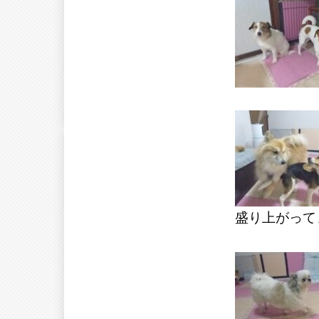
盛り上がって