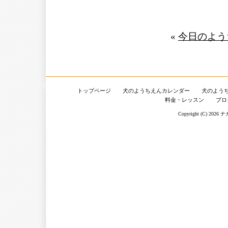
«
今日のよう
トップページ
犬のようちえんカレンダー
犬のよう
料金・レッスン
ブロ
Copyright (C) 2026
ナ