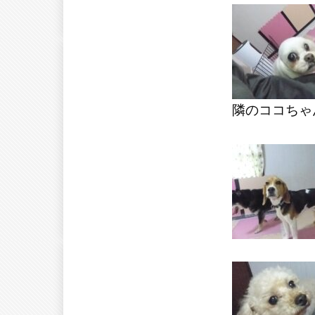
隣のココちゃ