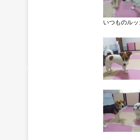
いつものルッ