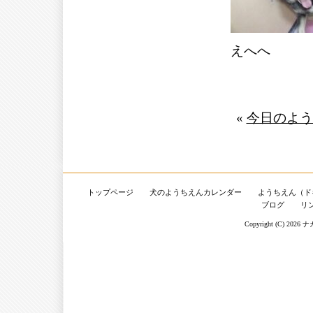
えへへ
«
今日のよう
トップページ
犬のようちえんカレンダー
ようちえん（ド
ブログ
リ
Copyright (C) 2026
ナ