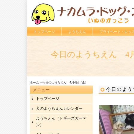
トップページ
ようちえん
プライベート・レッ
今日のようちえん 4
ホーム
> 今日のようちえん 4月4日（金）
今日のよう
メニュー
トップページ
犬のようちえんカレンダー
ようちえん（ドギーズガーデ
ン）