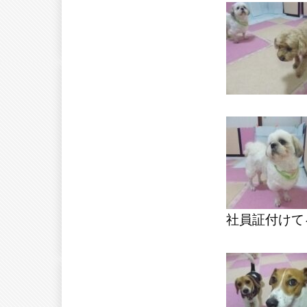
社員証付けて