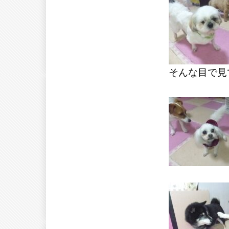
そんな目で見