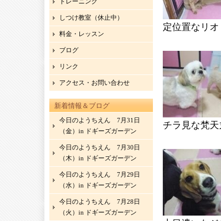
トレーニング
しつけ教室（休止中）
定位置なリオ
料金・レッスン
ブログ
リンク
アクセス・お問い合わせ
新着情報＆ブログ
今日のようちえん 7月31日
チラ見な梵天
（金）in ドギーズガーデン
今日のようちえん 7月30日
（木）in ドギーズガーデン
今日のようちえん 7月29日
（水）in ドギーズガーデン
今日のようちえん 7月28日
（火）in ドギーズガーデン