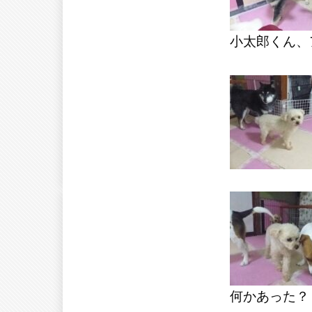
小太郎くん、
何かあった？