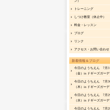
ン）
トレーニング
しつけ教室（休止中）
料金・レッスン
ブログ
リンク
アクセス・お問い合わせ
新着情報＆ブログ
今日のようちえん 7月3
（金）in ドギーズガーデ
今日のようちえん 7月3
（木）in ドギーズガーデ
今日のようちえん 7月2
（水）in ドギーズガーデ
今日のようちえん 7月2