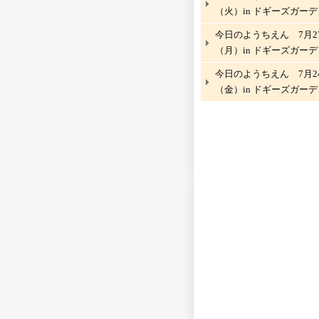
（火）in ドギーズガーデ
今日のようちえん 7月2
（月）in ドギーズガーデ
今日のようちえん 7月2
（金）in ドギーズガーデ