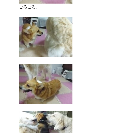
ごろごろ。