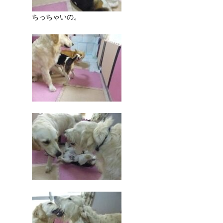
ちっちゃいの。