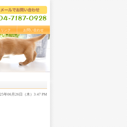
リンク
お問い合わせ
025年06月26日（木）3:47 PM