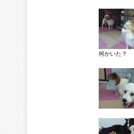
何かいた？