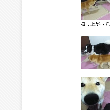
盛り上がって