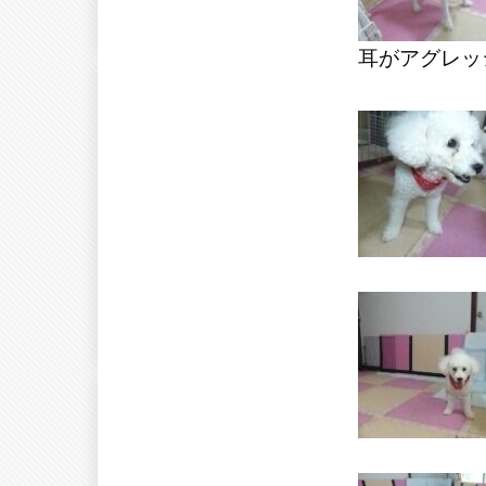
耳がアグレッ