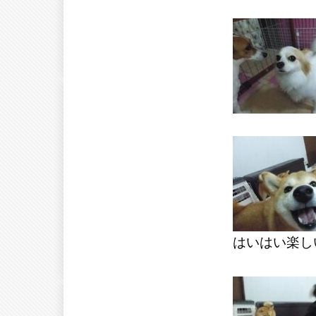
はいはい楽し