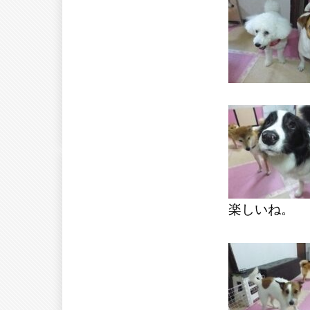
楽しいね。