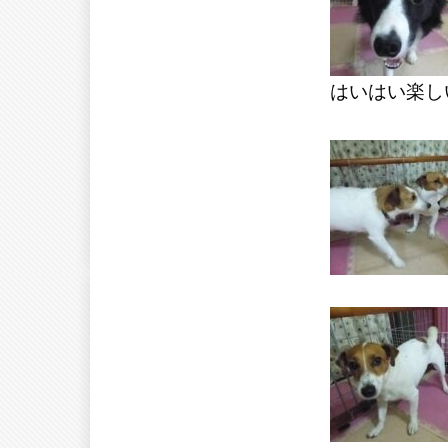
はいはい楽し