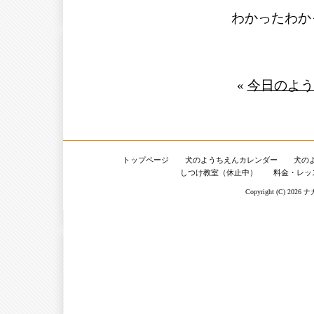
わかったわか
«
今日のよう
トップページ
犬のようちえんカレンダー
犬の
しつけ教室（休止中）
料金・レッ
Copyright (C) 2026
ナ