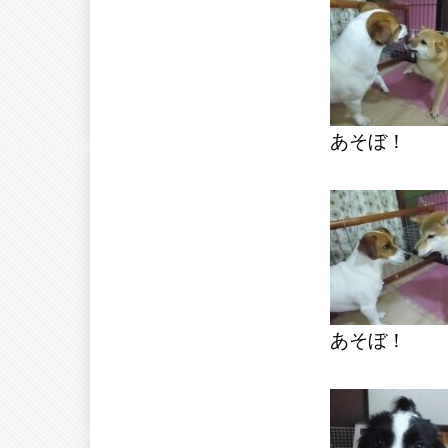
あそぼ！
あそぼ！