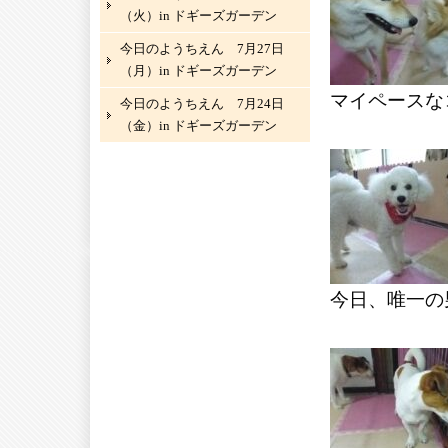
（火）in ドギーズガーデン
今日のようちえん 7月27日
（月）in ドギーズガーデン
マイペースな
今日のようちえん 7月24日
（金）in ドギーズガーデン
今日、唯一の